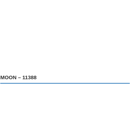
MOON – 11388