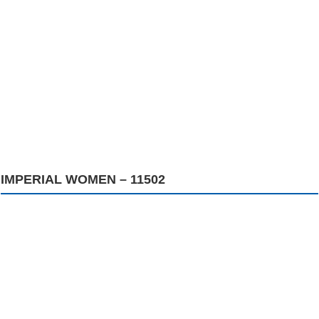
IMPERIAL WOMEN – 11502