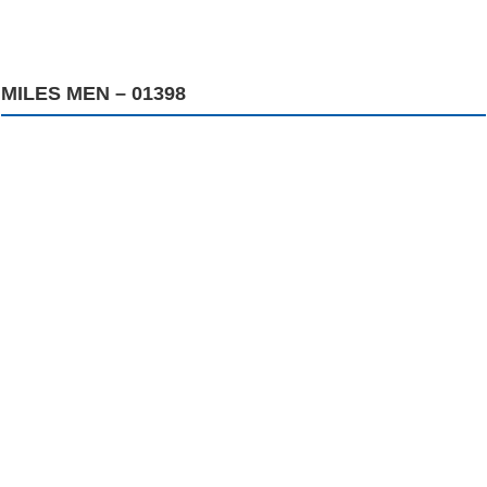
MILES MEN – 01398