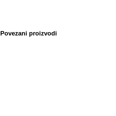
Povezani proizvodi