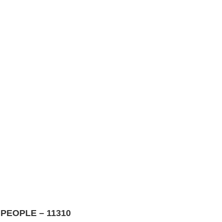
PEOPLE – 11310