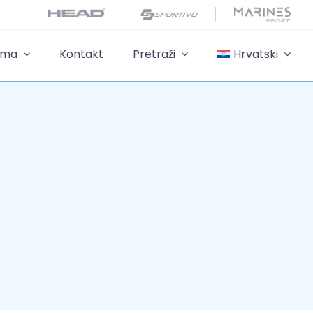
ama
Kontakt
Pretraži
Hrvatski