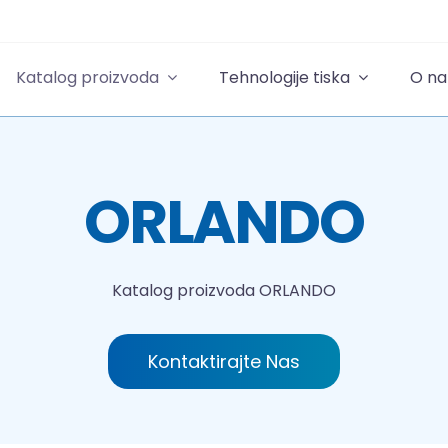
Katalog proizvoda
Tehnologije tiska
O n
ORLANDO
Katalog proizvoda
ORLANDO
Kontaktirajte Nas