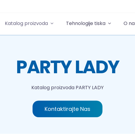
Katalog proizvoda
Tehnologije tiska
O n
PARTY LADY
Katalog proizvoda
PARTY LADY
Kontaktirajte Nas