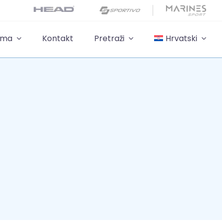
ama
Kontakt
Pretraži
Hrvatski