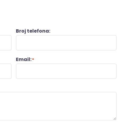
Broj telefona:
Email:
*