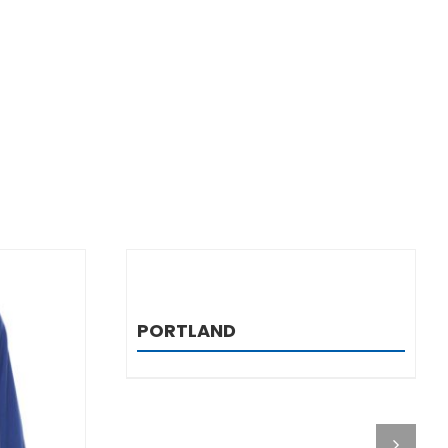
DETALJI
PORTLAND