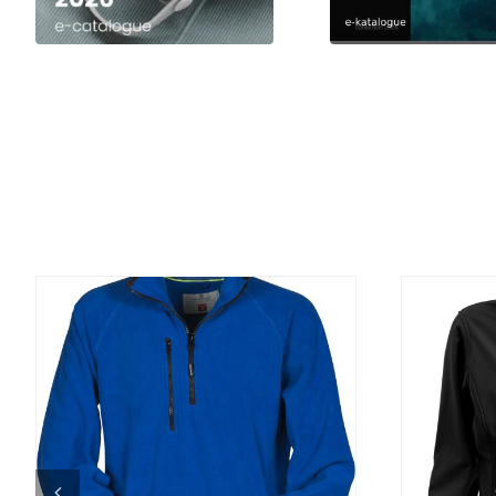
DETALJI