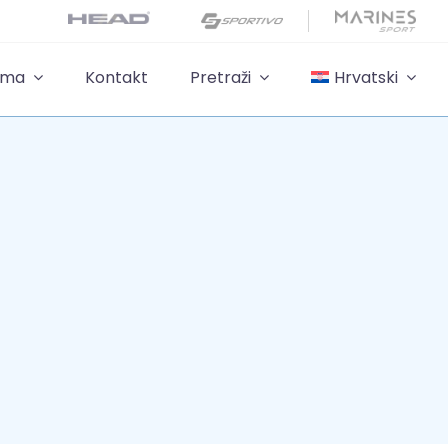
ama
Kontakt
Pretraži
Hrvatski