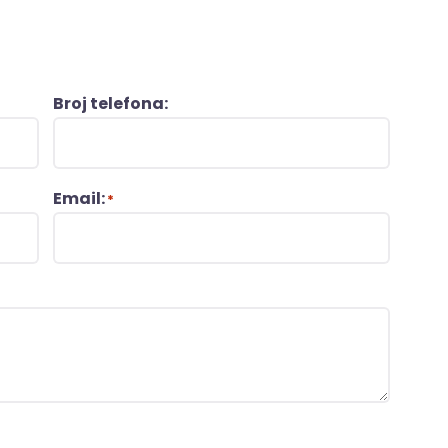
Broj telefona:
Email:
*