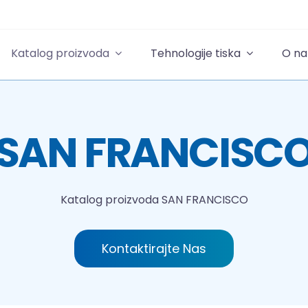
Katalog proizvoda
Tehnologije tiska
O n
SAN FRANCISC
Katalog proizvoda
SAN FRANCISCO
Kontaktirajte Nas