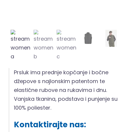
Prsluk ima prednje kopčanje i bočne
džepove s najlonskim patentom te
elastične rubove na rukavima i dnu.
Vanjska tkanina, podstava i punjenje su
100% poliester.
Kontaktirajte nas: