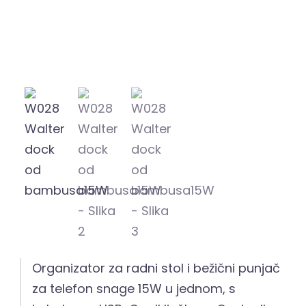
Organizator za radni stol i bežični punjač
za telefon snage 15W u jednom, s