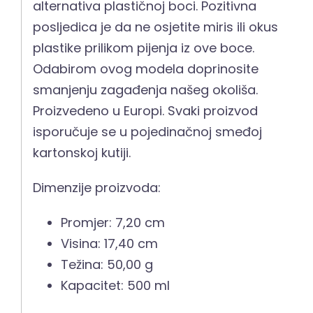
alternativa plastičnoj boci. Pozitivna
posljedica je da ne osjetite miris ili okus
plastike prilikom pijenja iz ove boce.
Odabirom ovog modela doprinosite
smanjenju zagađenja našeg okoliša.
Proizvedeno u Europi. Svaki proizvod
isporučuje se u pojedinačnoj smeđoj
kartonskoj kutiji.
Dimenzije proizvoda:
Promjer: 7,20 cm
Visina: 17,40 cm
Težina: 50,00 g
Kapacitet: 500 ml