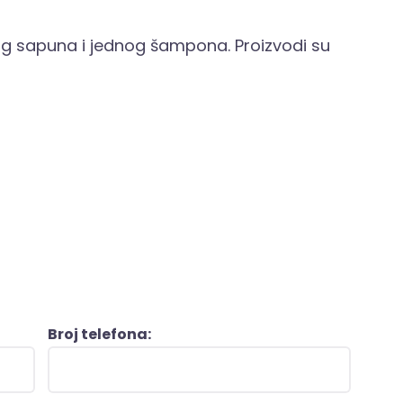
dnog sapuna i jednog šampona. Proizvodi su
Broj telefona: