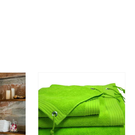
DETALJI