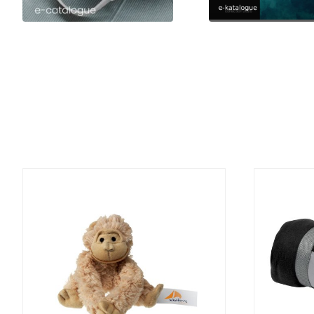
DETALJI