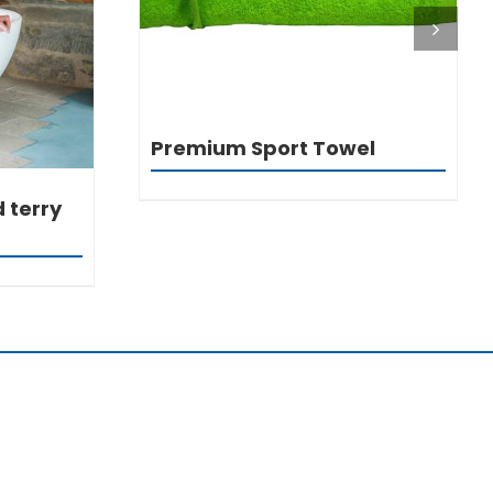
Premium Sport Towel
 terry