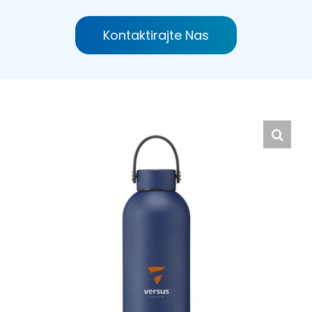
Hrvatski
Kontaktirajte Nas