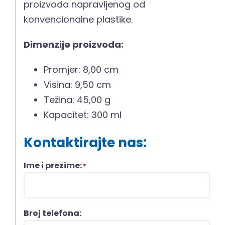
proizvoda napravljenog od
konvencionalne plastike.
Dimenzije proizvoda:
Promjer: 8,00 cm
Visina: 9,50 cm
Težina: 45,00 g
Kapacitet: 300 ml
Kontaktirajte nas:
Ime i prezime:
*
Broj telefona: