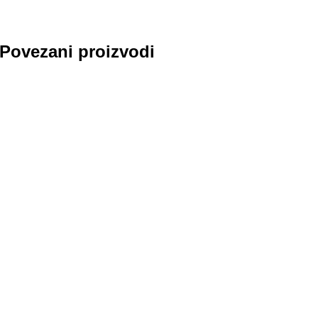
Povezani proizvodi