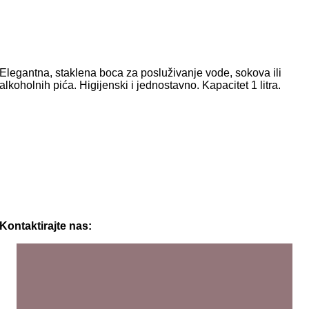
Elegantna, staklena boca za posluživanje vode, sokova ili
alkoholnih pića. Higijenski i jednostavno. Kapacitet 1 litra.
Kontaktirajte nas: