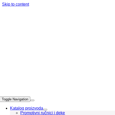
Skip to content
Toggle Navigation
Katalog proizvoda
Promotivni ručnici i deke