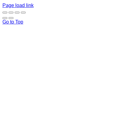
Page load link
Go to Top