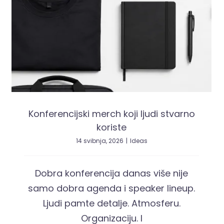
Konferencijski merch koji ljudi stvarno
koriste
14 svibnja, 2026
|
Ideas
Dobra konferencija danas više nije
samo dobra agenda i speaker lineup.
Ljudi pamte detalje. Atmosferu.
Organizaciju. I