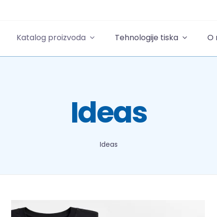
Katalog proizvoda
Tehnologije tiska
O
Ideas
Ideas