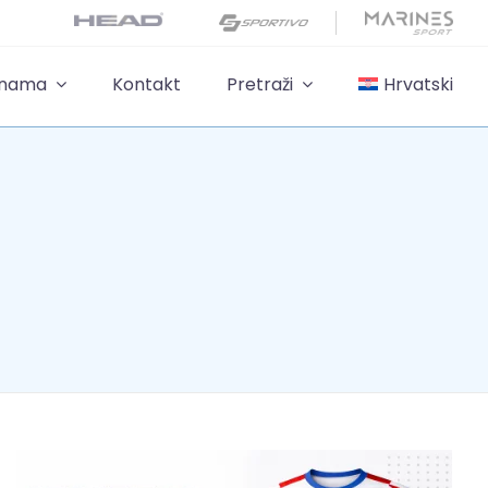
 nama
Kontakt
Pretraži
Hrvatski