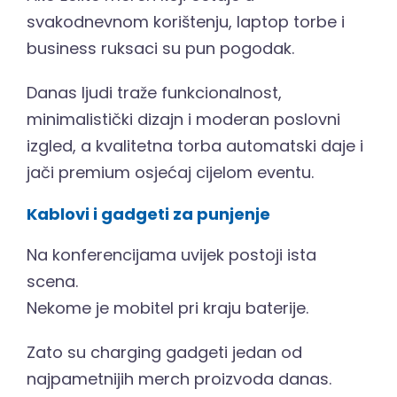
svakodnevnom korištenju, laptop torbe i
business ruksaci su pun pogodak.
Danas ljudi traže funkcionalnost,
minimalistički dizajn i moderan poslovni
izgled, a kvalitetna torba automatski daje i
jači premium osjećaj cijelom eventu.
Kablovi i gadgeti za punjenje
Na konferencijama uvijek postoji ista
scena.
Nekome je mobitel pri kraju baterije.
Zato su charging gadgeti jedan od
najpametnijih merch proizvoda danas.