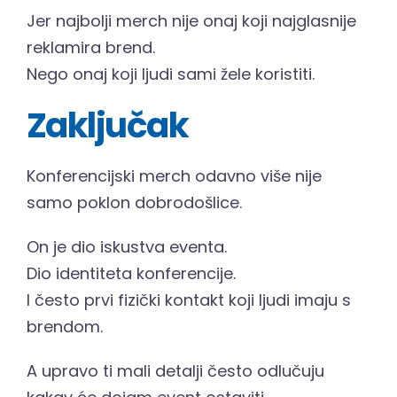
Jer najbolji merch nije onaj koji najglasnije
reklamira brend.
Nego onaj koji ljudi sami žele koristiti.
Zaključak
Konferencijski merch odavno više nije
samo poklon dobrodošlice.
On je dio iskustva eventa.
Dio identiteta konferencije.
I često prvi fizički kontakt koji ljudi imaju s
brendom.
A upravo ti mali detalji često odlučuju