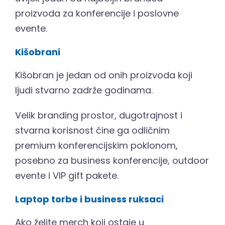
proizvoda za konferencije i poslovne
evente.
Kišobrani
Kišobran je jedan od onih proizvoda koji
ljudi stvarno zadrže godinama.
Velik branding prostor, dugotrajnost i
stvarna korisnost čine ga odličnim
premium konferencijskim poklonom,
posebno za business konferencije, outdoor
evente i VIP gift pakete.
Laptop torbe i business ruksaci
Ako želite merch koji ostaje u