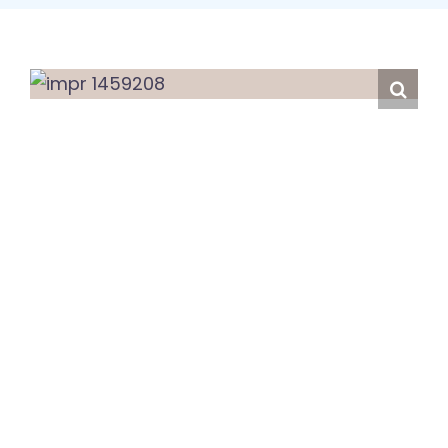
English