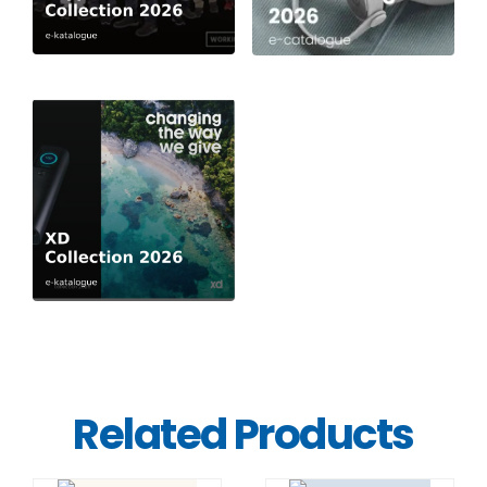
Related Products