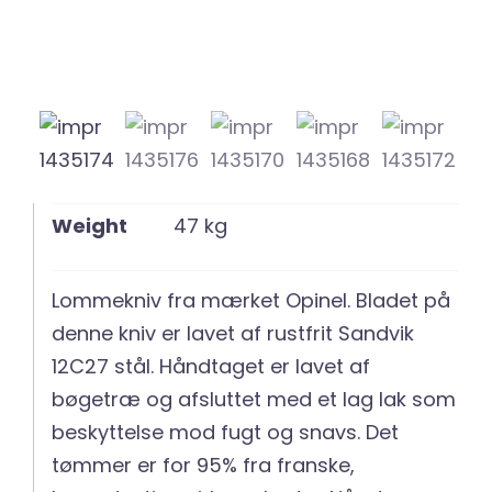
Weight
47 kg
Lommekniv fra mærket Opinel. Bladet på
denne kniv er lavet af rustfrit Sandvik
12C27 stål. Håndtaget er lavet af
bøgetræ og afsluttet med et lag lak som
beskyttelse mod fugt og snavs. Det
tømmer er for 95% fra franske,