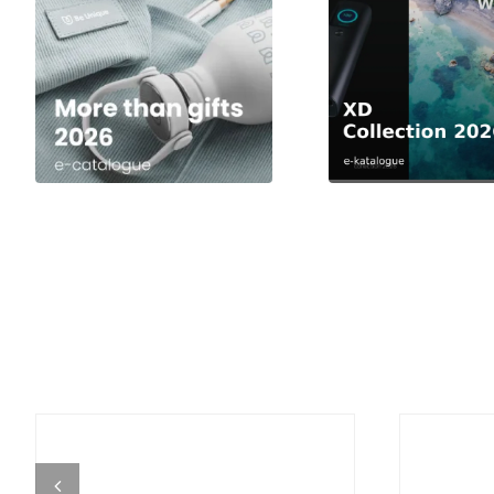
DETALJI