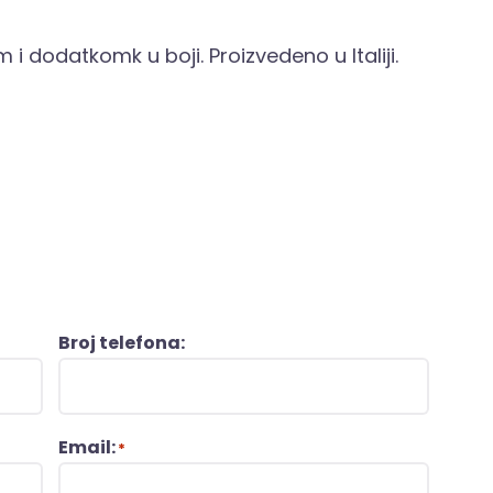
 i dodatkomk u boji. Proizvedeno u Italiji.
Broj telefona:
Email:
*