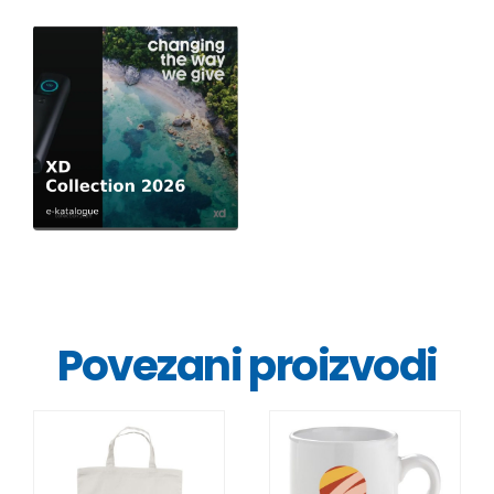
Povezani proizvodi