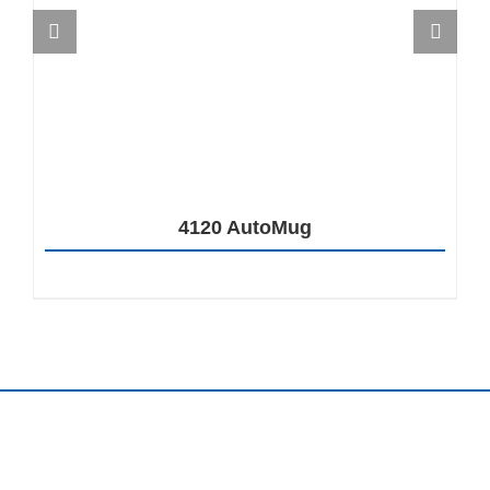
4120 AutoMug