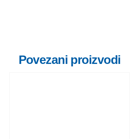
Povezani proizvodi
DETALJI