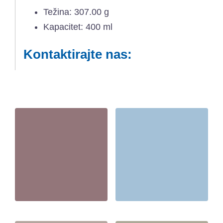
Težina: 307.00 g
Kapacitet: 400 ml
Kontaktirajte nas: