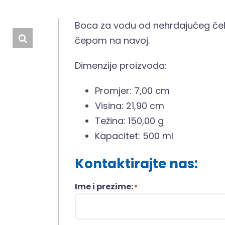
Boca za vodu od nehrđajućeg čel
čepom na navoj.
Dimenzije proizvoda:
Promjer: 7,00 cm
Visina: 21,90 cm
Težina: 150,00 g
Kapacitet: 500 ml
Kontaktirajte nas:
Ime i prezime:
*