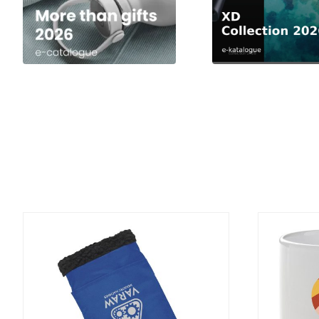
DETALJI