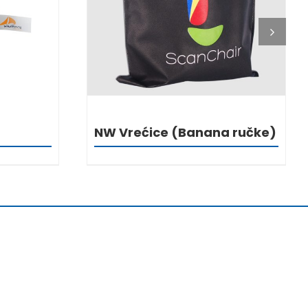
NW Vrećice (Banana ručke)