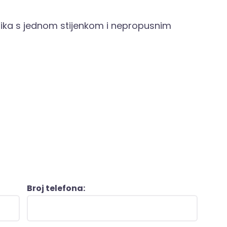
ika s jednom stijenkom i nepropusnim
Broj telefona: