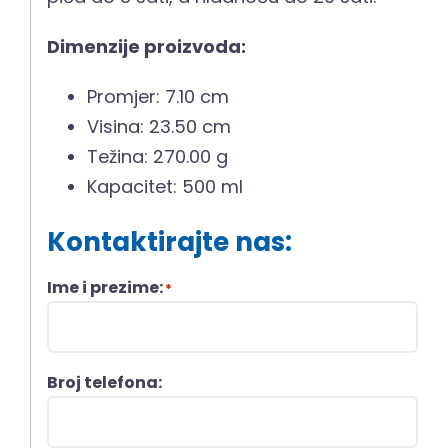
Dimenzije proizvoda:
Promjer: 7.10 cm
Visina: 23.50 cm
Težina: 270.00 g
Kapacitet: 500 ml
Kontaktirajte nas:
Ime i prezime:
*
Broj telefona: