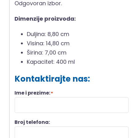
Odgovoran izbor.
Dimenzije proizvoda:
Duljina: 8,80 cm
Visina: 14,80 cm
Širina: 7,00 cm
Kapacitet: 400 ml
Kontaktirajte nas:
Ime i prezime:
*
Broj telefona: