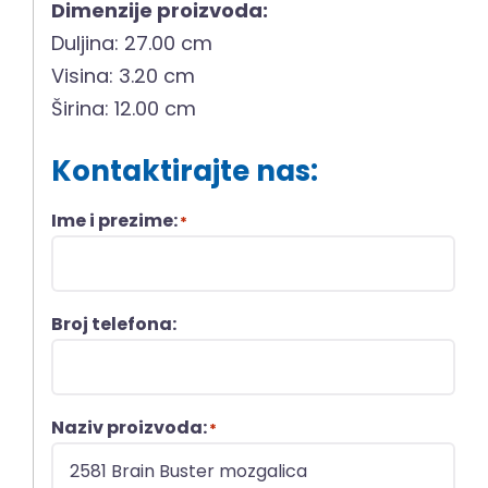
Dimenzije proizvoda:
Duljina: 27.00 cm
Visina: 3.20 cm
Širina: 12.00 cm
Kontaktirajte nas:
Ime i prezime:
*
Broj telefona:
Naziv proizvoda:
*