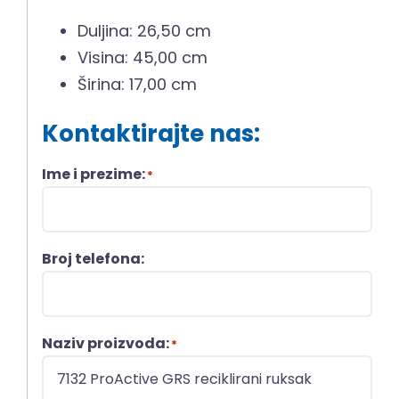
Duljina: 26,50 cm
Visina: 45,00 cm
Širina: 17,00 cm
Kontaktirajte nas:
Ime i prezime:
*
Broj telefona:
Naziv proizvoda:
*