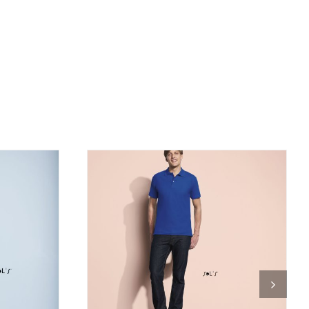
DETALJI