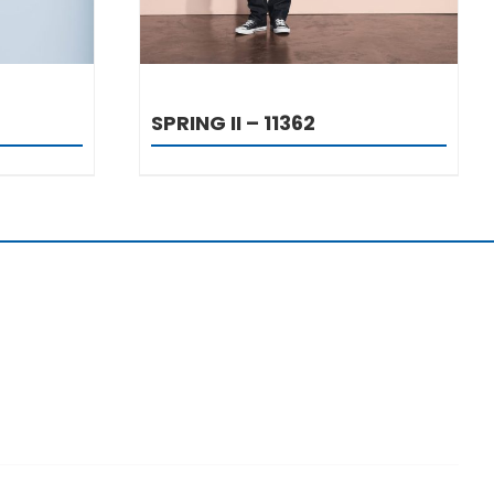
SPRING II – 11362