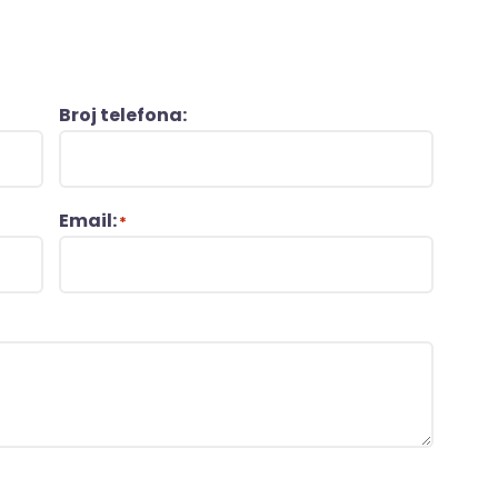
Broj telefona:
Email:
*