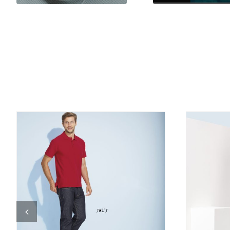
DETALJI