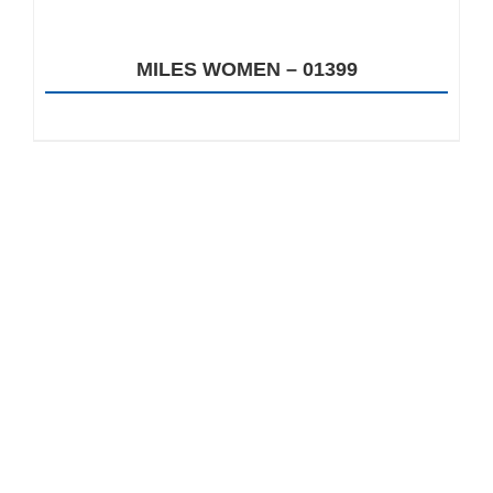
MILES WOMEN – 01399