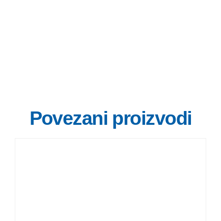
Povezani proizvodi