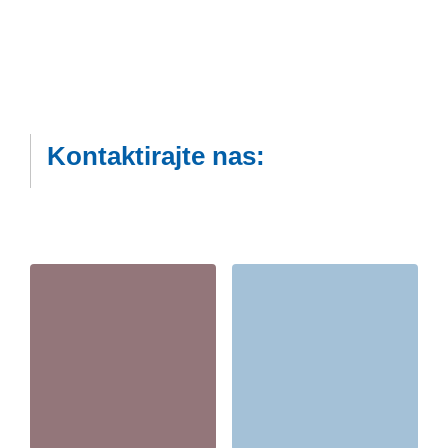
Kontaktirajte nas: