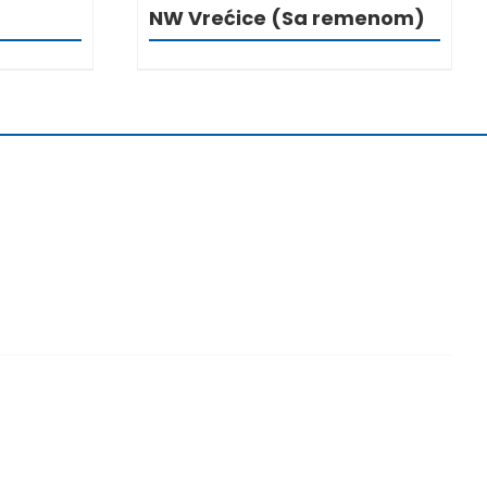
NW Vrećice (Sa remenom)