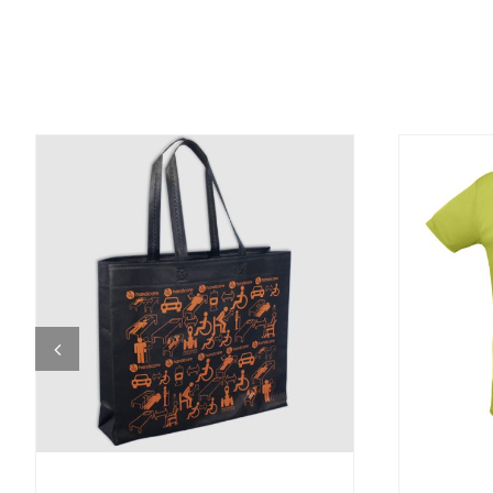
DETALJI