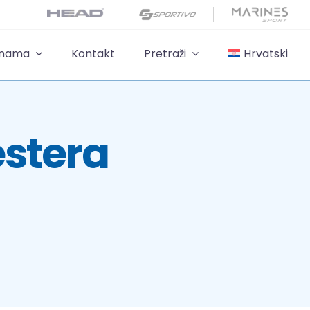
 nama
Kontakt
Pretraži
Hrvatski
stera