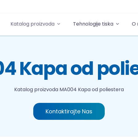
Katalog proizvoda
Tehnologije tiska
O
4 Kapa od polie
Katalog proizvoda
MA004 Kapa od poliestera
Kontaktirajte Nas