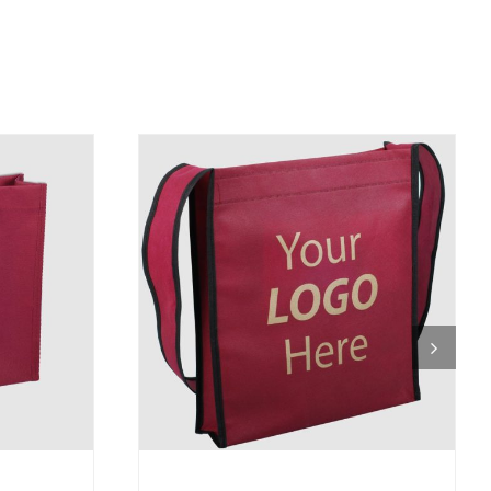
DETALJI