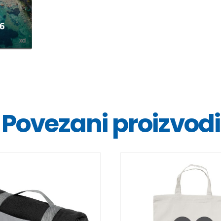
Povezani proizvodi