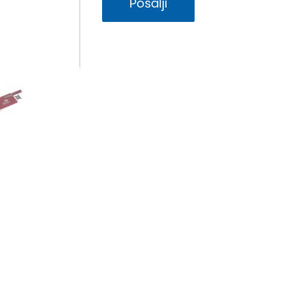
Pošalji