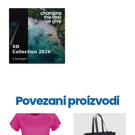
Povezani proizvodi