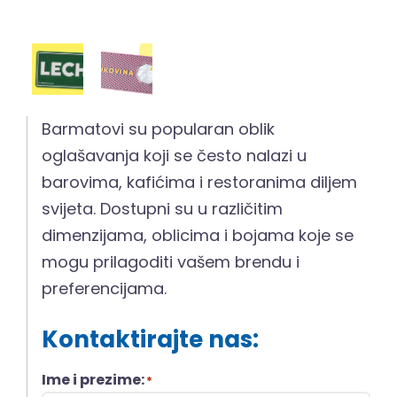
Barmatovi su popularan oblik
oglašavanja koji se često nalazi u
barovima, kafićima i restoranima diljem
svijeta. Dostupni su u različitim
dimenzijama, oblicima i bojama koje se
mogu prilagoditi vašem brendu i
preferencijama.
Kontaktirajte nas:
Ime i prezime:
*