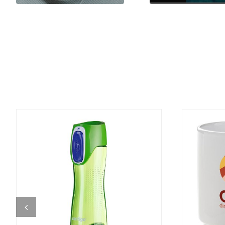
DETALJI