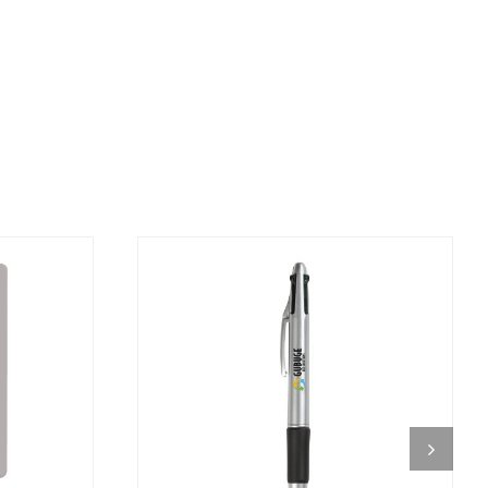
DETALJI