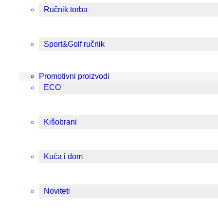
Ručnik torba
Sport&Golf ručnik
Promotivni proizvodi
ECO
Kišobrani
Kuća i dom
Noviteti