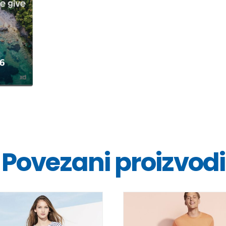
Povezani proizvodi