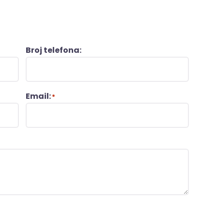
Broj telefona:
Email:
*