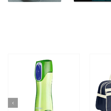
DETALJI