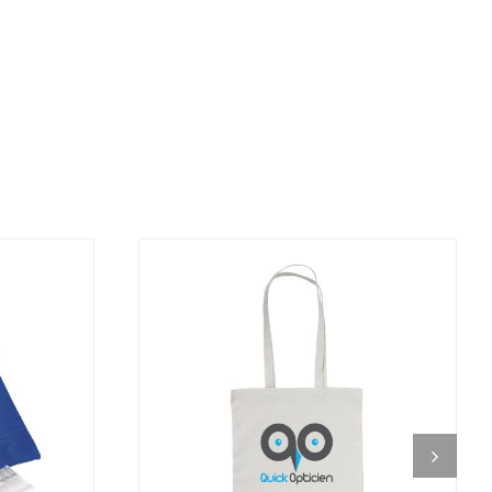
DETALJI