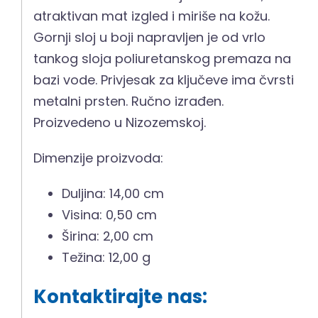
atraktivan mat izgled i miriše na kožu.
Gornji sloj u boji napravljen je od vrlo
tankog sloja poliuretanskog premaza na
bazi vode. Privjesak za ključeve ima čvrsti
metalni prsten. Ručno izrađen.
Proizvedeno u Nizozemskoj.
Dimenzije proizvoda:
Duljina: 14,00 cm
Visina: 0,50 cm
Širina: 2,00 cm
Težina: 12,00 g
Kontaktirajte nas: