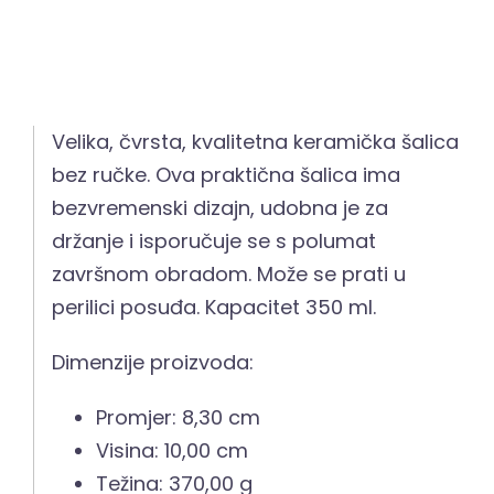
Velika, čvrsta, kvalitetna keramička šalica
bez ručke. Ova praktična šalica ima
bezvremenski dizajn, udobna je za
držanje i isporučuje se s polumat
završnom obradom. Može se prati u
perilici posuđa. Kapacitet 350 ml.
Dimenzije proizvoda:
Promjer: 8,30 cm
Visina: 10,00 cm
Težina: 370,00 g