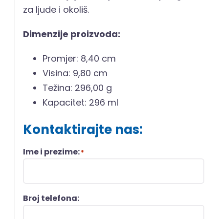
za ljude i okoliš.
Dimenzije proizvoda:
Promjer: 8,40 cm
Visina: 9,80 cm
Težina: 296,00 g
Kapacitet: 296 ml
Kontaktirajte nas:
Ime i prezime:
*
Broj telefona: