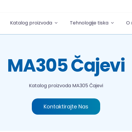
Katalog proizvoda
Tehnologije tiska
O
MA305 Čajevi
Katalog proizvoda
MA305 Čajevi
Kontaktirajte Nas