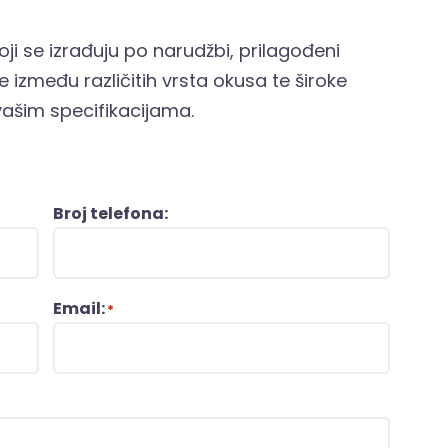
oji se izrađuju po narudžbi, prilagođeni
 između različitih vrsta okusa te široke
ašim specifikacijama.
Broj telefona:
Email:
*