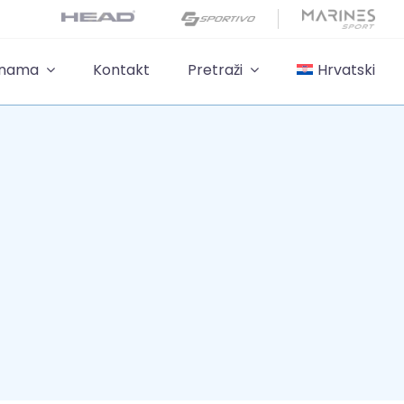
 nama
Kontakt
Pretraži
Hrvatski