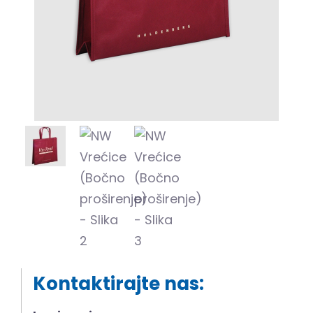
Kontaktirajte nas: