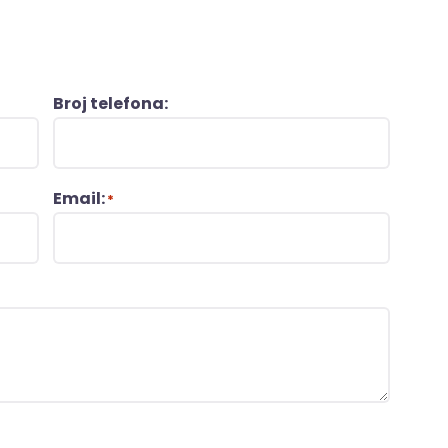
Broj telefona:
Email:
*