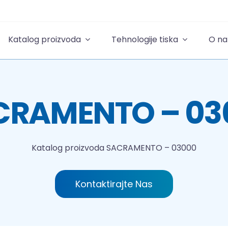
Katalog proizvoda
Tehnologije tiska
O n
CRAMENTO – 03
Katalog proizvoda
SACRAMENTO – 03000
Kontaktirajte Nas