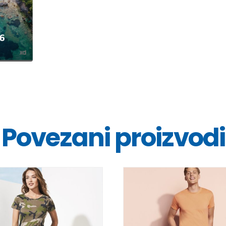
Povezani proizvodi